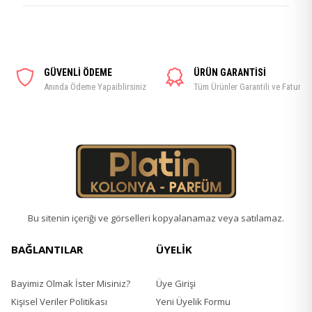
GÜVENLİ ÖDEME
ÜRÜN GARANTİSİ
Anında Ödeme Yapaiblirsiniz
Tüm Ürünler Garantili ve Faturalı
Bu sitenin içeriği ve görselleri kopyalanamaz veya satılamaz.
BAĞLANTILAR
ÜYELİK
Bayimiz Olmak İster Misiniz?
Üye Girişi
Kişisel Veriler Politikası
Yeni Üyelik Formu