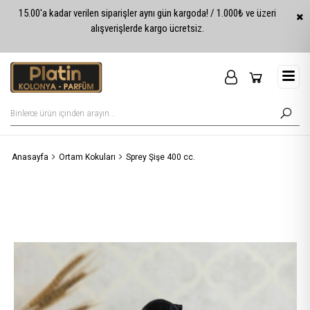
15.00'a kadar verilen siparişler aynı gün kargoda! / 1.000₺ ve üzeri
alışverişlerde kargo ücretsiz.
Anasayfa
Ortam Kokuları
Sprey Şişe 400 cc.