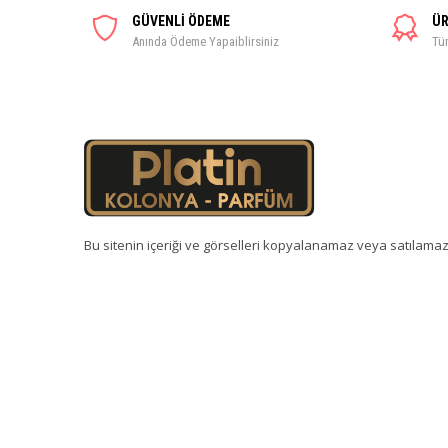
GÜVENLİ ÖDEME
ÜR
Anında Ödeme Yapaiblirsiniz
Tüm
Bu sitenin içeriği ve görselleri kopyalanamaz veya satılamaz