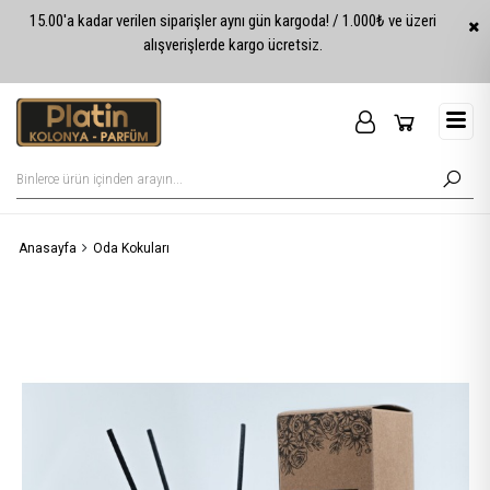
15.00'a kadar verilen siparişler aynı gün kargoda! / 1.000₺ ve üzeri
alışverişlerde kargo ücretsiz.
Anasayfa
Oda Kokuları